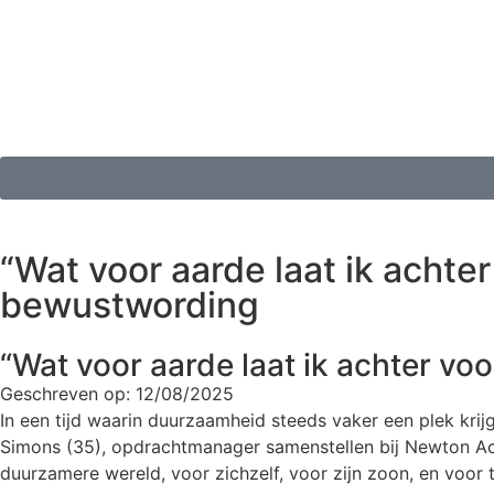
“Wat voor aarde laat ik achter
bewustwording
“Wat voor aarde laat ik achter vo
Geschreven op:
12/08/2025
In een tijd waarin duurzaamheid steeds vaker een plek kri
Simons (35), opdrachtmanager samenstellen bij Newton Accoun
duurzamere wereld, voor zichzelf, voor zijn zoon, en voor