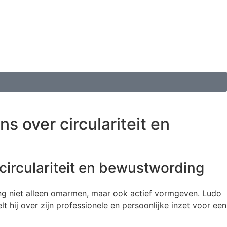
s over circulariteit en
 circulariteit en bewustwording
ging niet alleen omarmen, maar ook actief vormgeven. Ludo
 hij over zijn professionele en persoonlijke inzet voor een