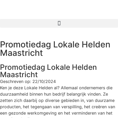
Promotiedag Lokale Helden
Maastricht
Promotiedag Lokale Helden
Maastricht
Geschreven op:
22/10/2024
Ken je deze Lokale Helden al? Allemaal ondernemers die
duurzaamheid binnen hun bedrijf belangrijk vinden. Ze
zetten zich daarbij op diverse gebieden in, van duurzame
producten, het tegengaan van verspilling, het creëren van
een gezonde werkomgeving en het verminderen van het