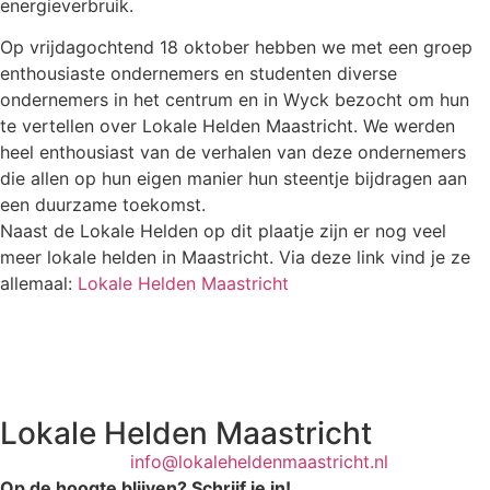
energieverbruik.
Op vrijdagochtend 18 oktober hebben we met een groep
enthousiaste ondernemers en studenten diverse
ondernemers in het centrum en in Wyck bezocht om hun
te vertellen over Lokale Helden Maastricht. We werden
heel enthousiast van de verhalen van deze ondernemers
die allen op hun eigen manier hun steentje bijdragen aan
een duurzame toekomst.
Naast de Lokale Helden op dit plaatje zijn er nog veel
meer lokale helden in Maastricht. Via deze link vind je ze
allemaal:
Lokale Helden Maastricht
Lokale Helden Maastricht
info@lokaleheldenmaastricht.nl
Op de hoogte blijven? Schrijf je in!