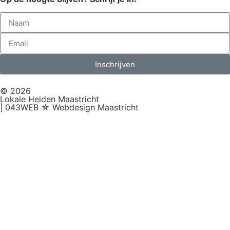
Inschrijven
© 2026
Lokale Helden Maastricht
| 043WEB ☆ Webdesign Maastricht